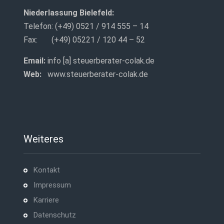
Niederlassung Bielefeld:
Telefon: (+49) 0521 / 914 555 – 14
Fax: (+49) 05221 / 120 44 – 52
Email:
info [a] steuerberater-colak.de
Web:
www.steuerberater-colak.de
Weiteres
Kontakt
Impressum
Karriere
Datenschutz