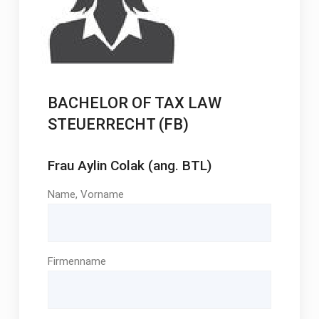
BACHELOR OF TAX LAW
STEUERRECHT (FB)
Frau Aylin Colak (ang. BTL)
Name, Vorname
Firmenname