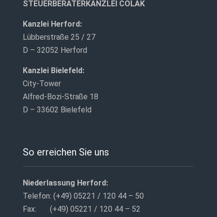
STEUERBERATERKANZLEI COLAK
Kanzlei Herford:
Lübberstraße 25 / 27
D – 32052 Herford
Kanzlei Bielefeld:
City-Tower
Alfred-Bozi-Straße 18
D – 33602 Bielefeld
So erreichen Sie uns
Niederlassung Herford:
Telefon: (+49) 05221 / 120 44 – 50
Fax: (+49) 05221 / 120 44 – 52