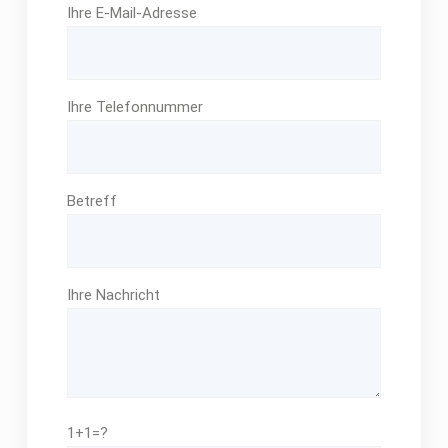
Ihre E-Mail-Adresse
Ihre Telefonnummer
Betreff
Ihre Nachricht
1+1=?