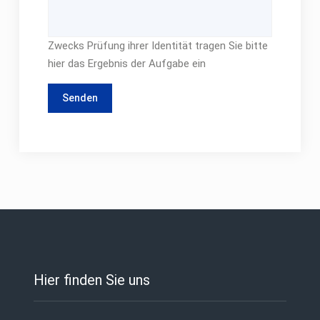
Zwecks Prüfung ihrer Identität tragen Sie bitte
hier das Ergebnis der Aufgabe ein
Hier finden Sie uns